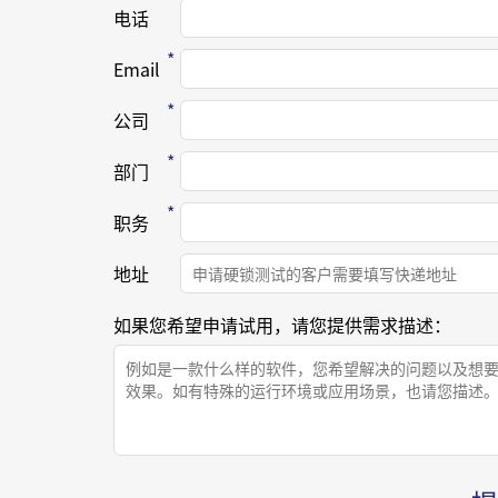
电话
Email
公司
部门
职务
地址
如果您希望申请试用，请您提供需求描述：