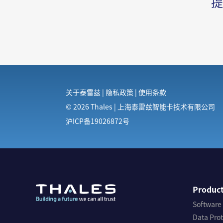
关于泰雷兹
|
隐私政策
|
使用条款
© 2026 Thales | 上海泰雷兹智能卡技术有限公司
沪ICP备19026872号
Produc
Software
Data Pro