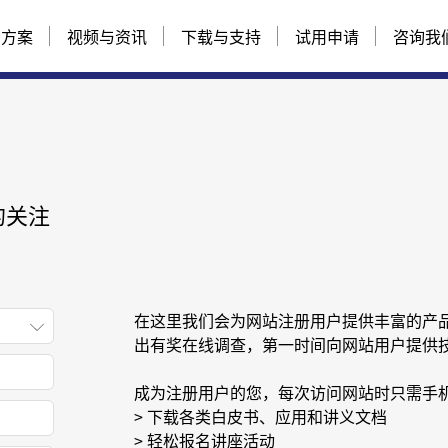
与方案
视频与资讯
下载与支持
试用申请
咨询我
的关注
在这里我们会为网站注册用户提供丰富的产
出有奖在线调查，第一时间向网站用户提供
成为注册用户的您，每次访问网站时只需手
> 下载各类白皮书、应用和讲义文档
> 轻松报名讲座活动