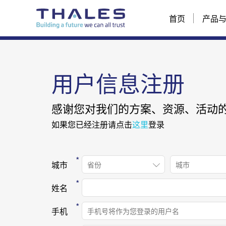
首页
产品
用户信息注册
感谢您对我们的方案、资源、活动
如果您已经注册请点击
这里
登录
城市
姓名
手机