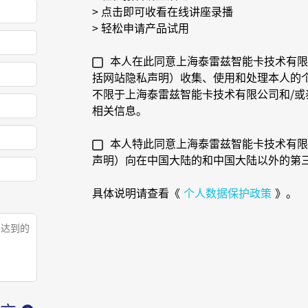
> 点击即可收看在线讲座录播
> 轻松申请产品试用
本人在此同意上海泰雷兹智能卡技术有限
括网站隐私声明）收集、使用和处理本人的个
不限于上海泰雷兹智能卡技术有限公司和/
相关信息。
本人特此同意上海泰雷兹智能卡技术有限
声明）向在中国大陆的和中国大陆以外的第
具体说明请查看《
个人数据保护政策
》。