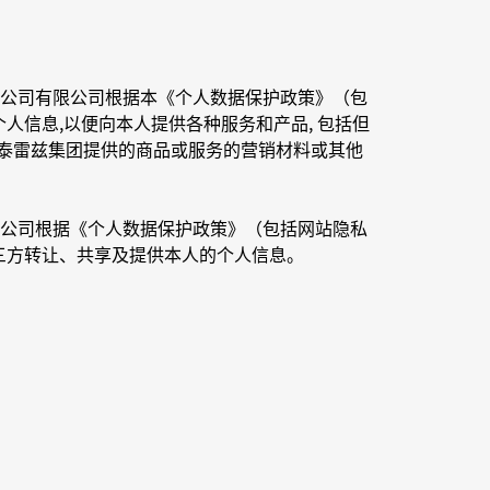
公司有限公司根据本《个人数据保护政策》（包
人信息,以便向本人提供各种服务和产品, 包括但
或泰雷兹集团提供的商品或服务的营销材料或其他
公司根据《个人数据保护政策》（包括网站隐私
三方转让、共享及提供本人的个人信息。