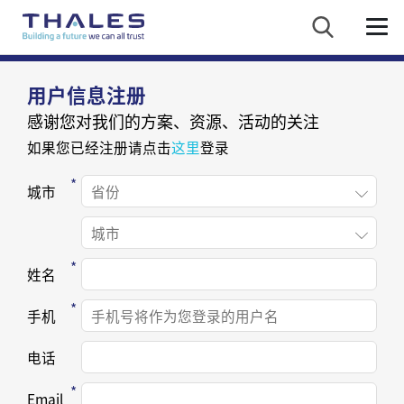
用户信息注册
感谢您对我们的方案、资源、活动的关注
如果您已经注册请点击
这里
登录
城市
姓名
手机
电话
Email