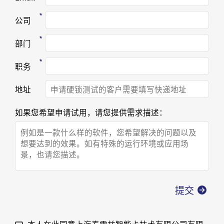
公司
部门
职务
地址
如果您希望申请试用，请您提供需求描述：
本人在此同意上海泰雷兹智能卡技术有限公司有限