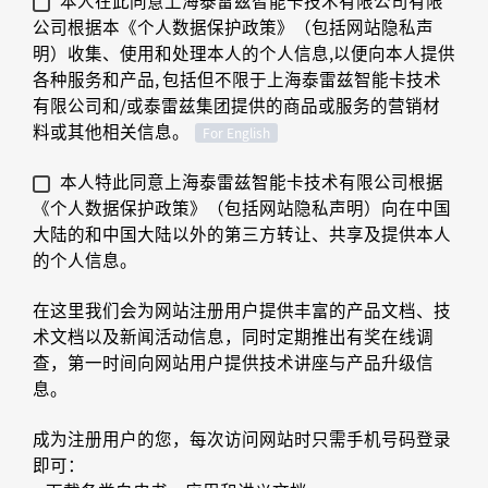
公司根据本《个人数据保护政策》（包括网站隐私声
明）收集、使用和处理本人的个人信息,以便向本人提供
各种服务和产品, 包括但不限于上海泰雷兹智能卡技术
有限公司和/或泰雷兹集团提供的商品或服务的营销材
料或其他相关信息。
For English
本人特此同意上海泰雷兹智能卡技术有限公司根据
《个人数据保护政策》（包括网站隐私声明）向在中国
大陆的和中国大陆以外的第三方转让、共享及提供本人
的个人信息。
在这里我们会为网站注册用户提供丰富的产品文档、技
术文档以及新闻活动信息，同时定期推出有奖在线调
查，第一时间向网站用户提供技术讲座与产品升级信
息。
成为注册用户的您，每次访问网站时只需手机号码登录
即可：