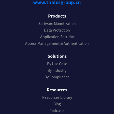
www.thalesgroup.cn
Products
Software Monetization
Data Protection
Application Security
Access Management & Authentication
Solutions
By Use Case
By Industry
By Compliance
Resources
Resources Library
Blog
Podcasts