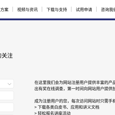
与方案
视频与资讯
下载与支持
试用申请
咨询我
的关注
在这里我们会为网站注册用户提供丰富的产
出有奖在线调查，第一时间向网站用户提供
成为注册用户的您，每次访问网站时只需手
> 下载各类白皮书、应用和讲义文档
> 轻松报名讲座活动