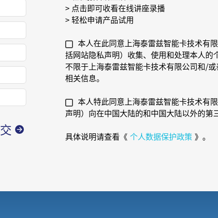
> 点击即可收看在线讲座录播
> 轻松申请产品试用
本人在此同意上海泰雷兹智能卡技术有限
括网站隐私声明）收集、使用和处理本人的个
不限于上海泰雷兹智能卡技术有限公司和/
相关信息。
本人特此同意上海泰雷兹智能卡技术有限
声明）向在中国大陆的和中国大陆以外的第
具体说明请查看《
个人数据保护政策
》。