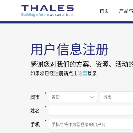
首页
产品
用户信息注册
感谢您对我们的方案、资源、活动
如果您已经注册请点击
这里
登录
城市
姓名
手机