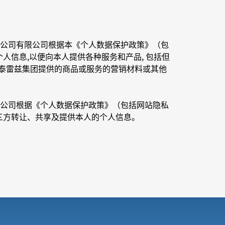
公司有限公司根据本《个人数据保护政策》（包
人信息,以便向本人提供各种服务和产品, 包括但
或泰雷兹集团提供的商品或服务的营销材料或其他
公司根据《个人数据保护政策》（包括网站隐私
三方转让、共享及提供本人的个人信息。